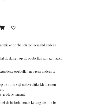
jn unieke oorbellen die niemand anders
mdat de design op de oorbellen zijn gemaakt
zijn deze oorbellen nergens anders te
p de boho stijl met vrolijke kleuren en
en.
e grotere variant.
met de bij behorende ketting die ook te