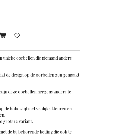
jn unieke oorbellen die niemand anders
mdat de design op de oorbellen zijn gemaakt
zijn deze oorbellen nergens anders te
p de boho stijl met vrolijke kleuren en
en.
e grotere variant.
met de bij behorende ketting die ook te