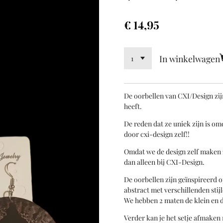
€ 14,95
In winkelwagen
De oorbellen van CXI/Design
zij
heeft.
De reden dat ze uniek zijn is om
door cxi-design zelf!!
Omdat we de design zelf maken 
dan alleen bij CXI-Design.
De oorbellen zijn geïnspireerd o
abstract met verschillenden stijl
We hebben 2 maten de klein en d
Verder kan je het setje afmaken 