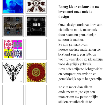
Breng kleur en kunst in uw
leven met onze unieke
design
Onze design onderzetters zijn
niet alleen mooi, maar ook
duurzaam en gemakkelijk
schoon te maken.
Ze zijn gemaakt van
hoogwaardige materialen die
bestand zijn tegen hitte en
vocht, waardoor ze ideaal zijn
voor dagelijks gebruik.
Bovendien zijn ze lichtgewicht
en compact, waardoor ze
gemakkelijk op te bergen zijn.
Ze zijn meer dan alleen
onderzetters, ze zijn een
manier om uw persoonlijke
stijl en creativiteit uit te