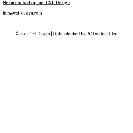
Neem contact op met CXI-Design
info@cxi-design.com
© 2023 CXI Design | Optimalisatie:
Uw PC Dokter Uden