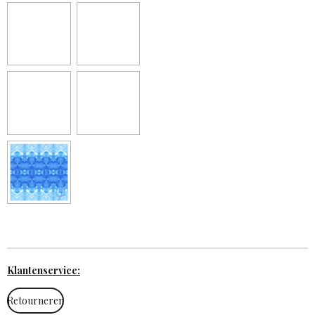
Klantenservice:
Retourneren