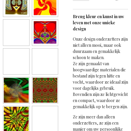
Breng kleur en kunst in uw
leven met onze unieke
design
Onze design onderzetters zijn
niet alleen mooi, maar ook
duurzaam en gemakkelijk
schoon te maken.
Ze zijn gemaakt van
hoogwaardige materialen die
bestand zijn tegen hitte en
vocht, waardoor ze ideaal zijn
voor dagelijks gebruik.
Bovendien zijn ze lichtgewicht
en compact, waardoor ze
gemakkelijk op te bergen zijn.
Ze zijn meer dan alleen
onderzetters, ze zijn een
manier om uw persoonlijke